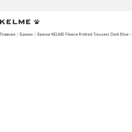
Главная
Брюки
Брюки KELME Fleece Knitted Trousers Dark Blue