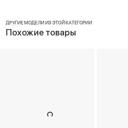
ДРУГИЕ МОДЕЛИ ИЗ ЭТОЙ КАТЕГОРИИ
Похожие товары