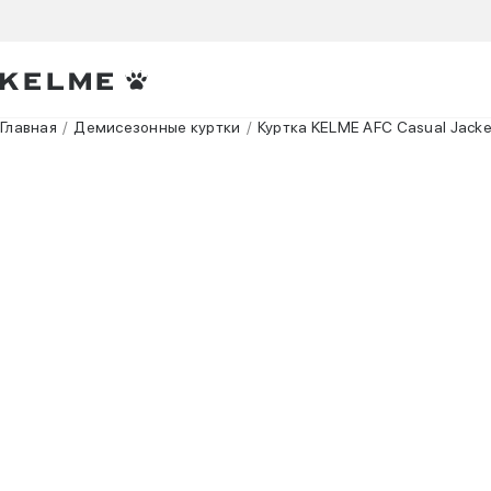
Главная
Демисезонные куртки
Куртка KELME AFC Сasual Jacke