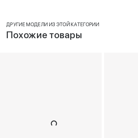
ДРУГИЕ МОДЕЛИ ИЗ ЭТОЙ КАТЕГОРИИ
Похожие товары