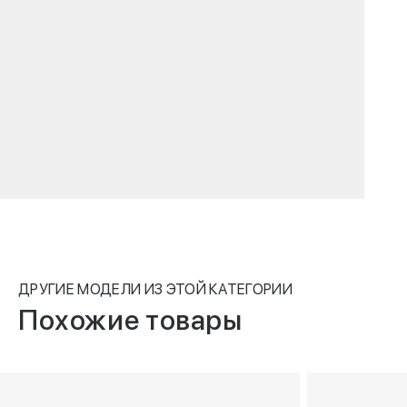
ДРУГИЕ МОДЕЛИ ИЗ ЭТОЙ КАТЕГОРИИ
Похожие товары