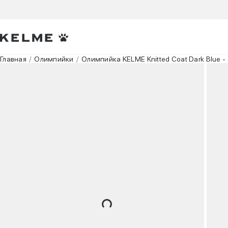
Главная
Олимпийки
Олимпийка KELME Knitted Coat Dark Blue 