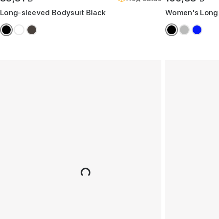
Long-sleeved Bodysuit Black
Women's Long 