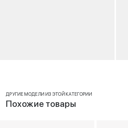
ДРУГИЕ МОДЕЛИ ИЗ ЭТОЙ КАТЕГОРИИ
Похожие товары