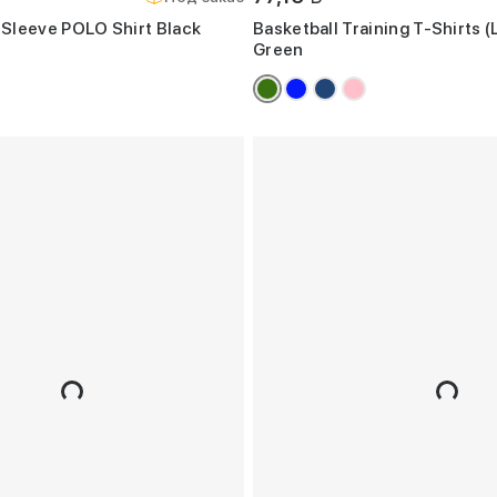
Sleeve POLO Shirt Black
Basketball Training T-Shirts 
Green