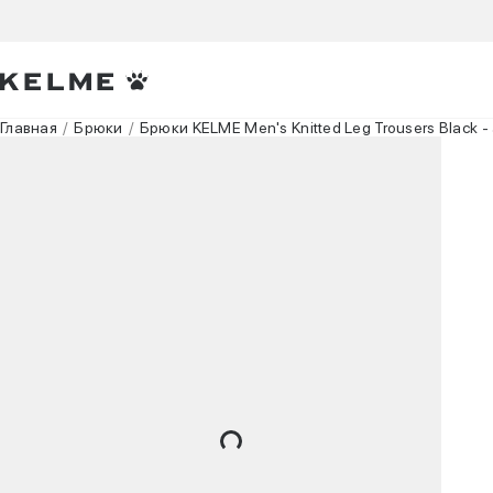
Главная
Брюки
Брюки KELME Men's Knitted Leg Trousers Black 