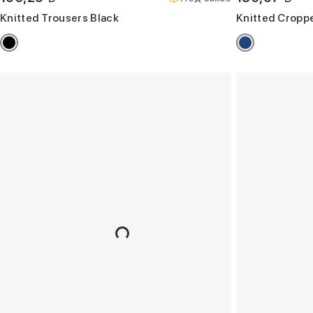
Knitted Trousers Black
Knitted Cropp