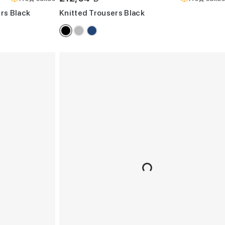
rs Black
Knitted Trousers Black