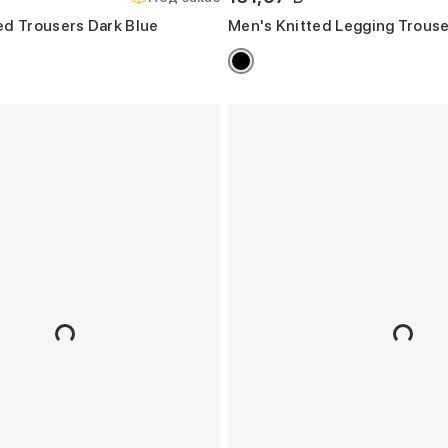
ed Trousers Dark Blue
Men's Knitted Legging Trouse