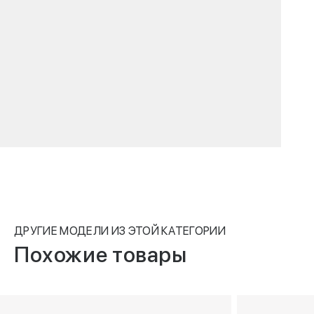
ДРУГИЕ МОДЕЛИ ИЗ ЭТОЙ КАТЕГОРИИ
Похожие товары